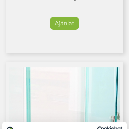
Ajánlat