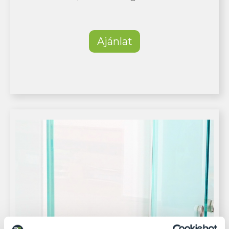
Ajánlat