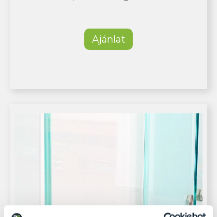
Ajánlat