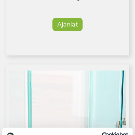
Ajánlat