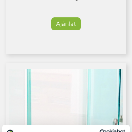
Ajánlat