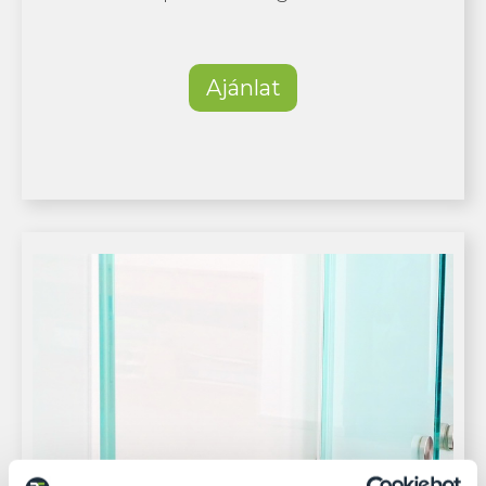
Ajánlat