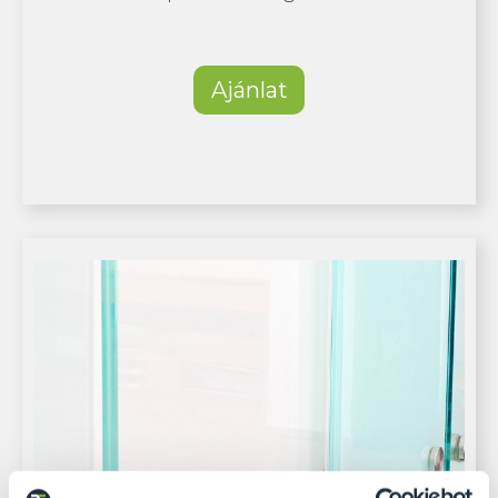
Ajánlat