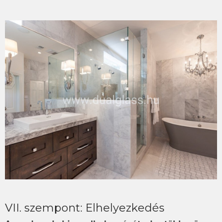
VII. szempont: Elhelyezkedés