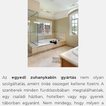
Az
egyedi zuhanykabin gyártás
nem olyan
szolgáltatás, amiért óriási összeget kellene fizetni. A
szaniterek minden fürdőszobában megtalálhatóak,
egy családi házban, hotelben vagy egy gyerek
táborban egyaránt. Nem mindegy, hogy milyen a