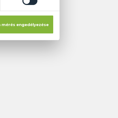
 mérés engedélyezése