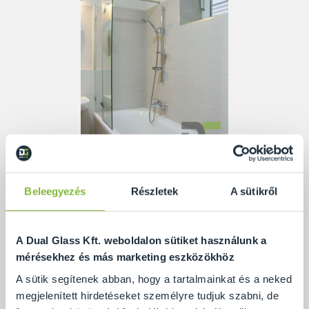
Beleegyezés
Részletek
A sütikről
A Dual Glass Kft. weboldalon sütiket használunk a
mérésekhez és más marketing eszközökhöz
A sütik segítenek abban, hogy a tartalmainkat és a neked
megjelenített hirdetéseket személyre tudjuk szabni, de