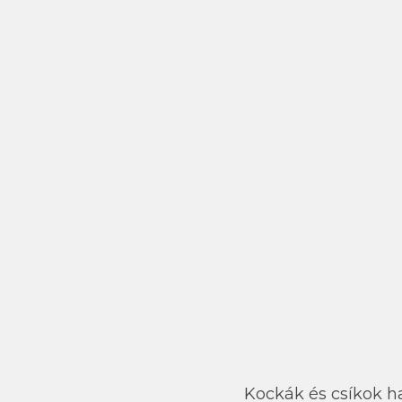
Kockák és csíkok h