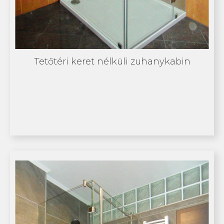
Tetőtéri keret nélküli zuhanykabin