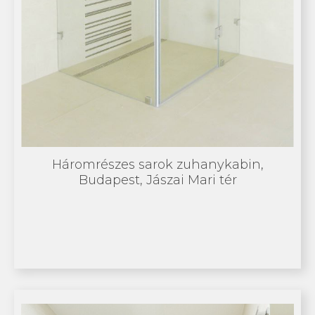
Háromrészes sarok zuhanykabin,
Budapest, Jászai Mari tér