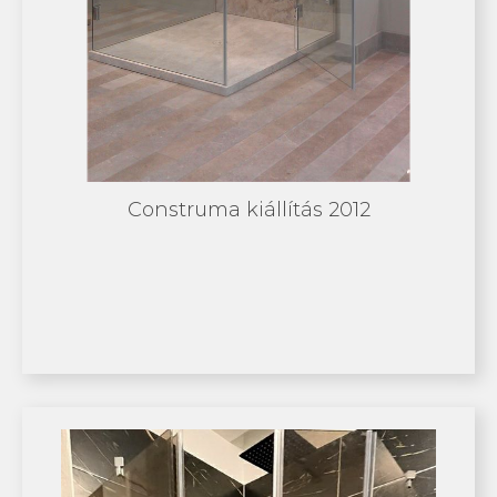
Construma kiállítás 2012