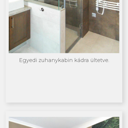
Egyedi zuhanykabin kádra ültetve.