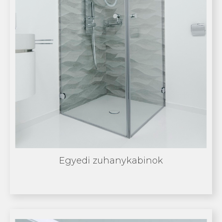
Egyedi zuhanykabinok