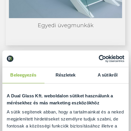
Egyedi üvegmunkák
Beleegyezés
Részletek
A sütikről
A Dual Glass Kft. weboldalon sütiket használunk a
mérésekhez és más marketing eszközökhöz
A sütik segítenek abban, hogy a tartalmainkat és a neked
megjelenített hirdetéseket személyre tudjuk szabni, de
fontosak a közösségi funkciók biztosításához illetve a