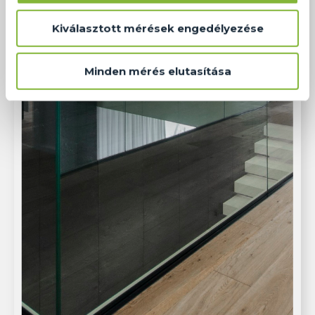
Kiválasztott mérések engedélyezése
Minden mérés elutasítása