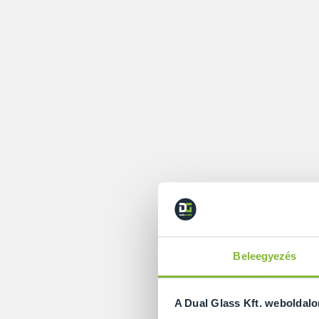
Beleegyezés
A Dual Glass Kft. weboldal